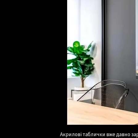
Акрилові таблички вже давно за