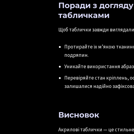
Поради з догляду
табличками
Щоб таблички завжди виглядали 
Протирайте їх м’якою тканин
подряпин.
Уникайте використання абраз
Перевіряйте стан кріплень, о
залишалися надійно зафіксов
Висновок
Акрилові таблички — це стильне 