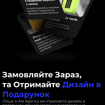
Замовляйте Зараз,
та Отримайте
Дизайн в
Подарунок
Лише в Ara Agency ви отримаєте дизайн в