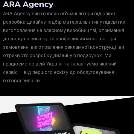
ARA Agency
ARA Agency виготовляє об’ємні літери під ключ:
розробка дизайну, підбір матеріалів і типу підсвітки,
виготовлення на власному виробництві, отримання
дозволу на вивіску та професійний монтаж. При
замовленні виготовлення рекламної конструкції ви
отримуєте розробку дизайну в подарунок. Ми
працюємо по всій Україні та гарантуємо якісний
сервіс — від першого ескізу до обслуговування
готової вивіски.