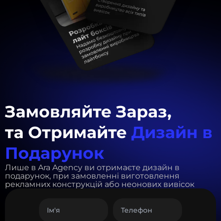
Замовляйте Зараз,
та Отримайте
Дизайн в
Подарунок
Лише в Ara Agency ви отримаєте дизайн в
подарунок, при замовленні виготовлення
рекламних конструкцій або неонових вивісок