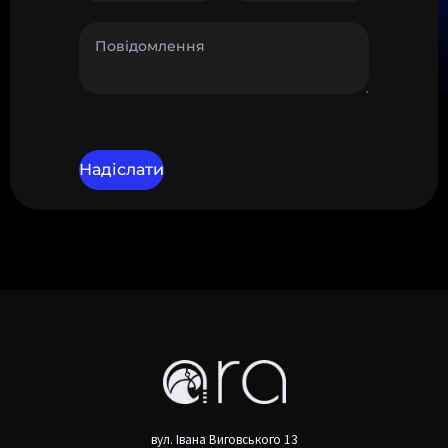
вул. Івана Виговського 13