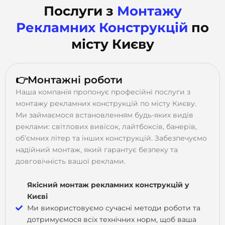
Послуги з
Монтажу
Рекламних Конструкцій
по
місту Києву
👉Монтажні роботи
Наша компанія пропонує професійні послуги з
монтажу рекламних конструкцій по місту Києву.
Ми займаємося встановленням будь-яких видів
реклами: світлових вивісок, лайтбоксів, банерів,
об’ємних літер та інших конструкцій. Забезпечуємо
надійний монтаж, який гарантує безпеку та
довговічність вашої реклами.
Якісний монтаж рекламних конструкцій у
Києві
Ми використовуємо сучасні методи роботи та
дотримуємося всіх технічних норм, щоб ваша