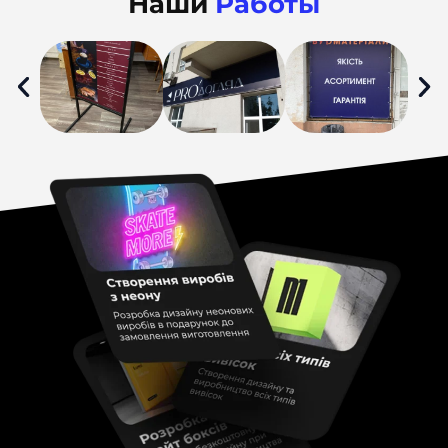
Наши
Работы