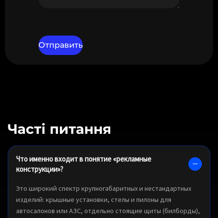
Часті питання
Что именно входит в понятие «рекламные
конструкции»?
Это широкий спектр крупногабаритных и нестандартных
изделий: крышные установки, стелы и пилоны для
автосалонов или АЗС, отдельно стоящие щиты (билборды),