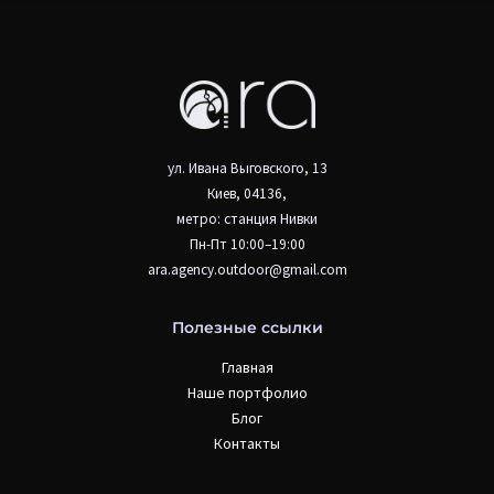
ул. Ивана Выговского, 13
Киев, 04136,
метро: станция Нивки
Пн-Пт 10:00–19:00
ara.agency.outdoor@gmail.com
Полезные ссылки
Главная
Наше портфолио
Блог
Контакты