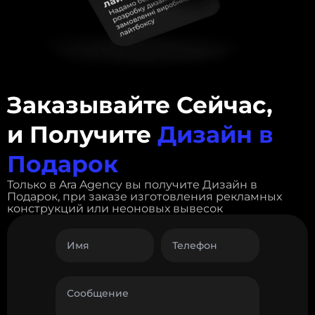
Заказывайте Сейчас,
и Получите
Дизайн в
Подарок
Только в Ara Agency вы получите Дизайн в
Подарок, при заказе изготовления рекламных
конструкций или неоновых вывесок