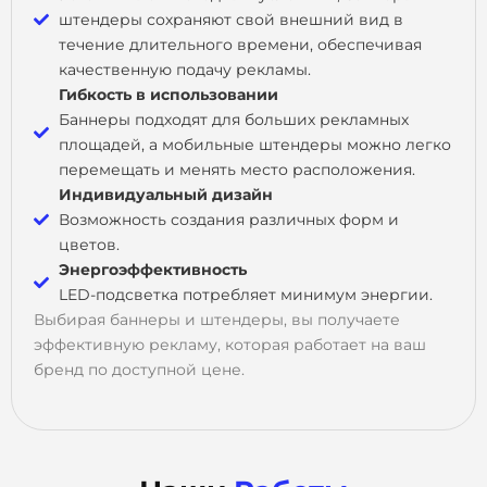
штендеры сохраняют свой внешний вид в
течение длительного времени, обеспечивая
качественную подачу рекламы.
Гибкость в использовании
Баннеры подходят для больших рекламных
площадей, а мобильные штендеры можно легко
перемещать и менять место расположения.
Индивидуальный дизайн
Возможность создания различных форм и
цветов.
Энергоэффективность
LED-подсветка потребляет минимум энергии.
Выбирая баннеры и штендеры, вы получаете
эффективную рекламу, которая работает на ваш
бренд по доступной цене.