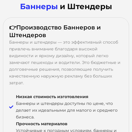
Баннеры
и Штендеры
👉Производство Баннеров и
Штендеров
Баннеры и штендеры — это эффективный способ
привлечь внимание благодаря высокой
видимости и яркому дизайну, который легко
замечают пешеходы и водители. Это бюджетные и
долговечные решения, позволяющие получить
качественную наружную рекламу без больших
затрат.
Низкая стоимость изготовления
Баннеры и штендеры доступны по цене, что
делает их идеальными для малого и среднего
бизнеса.
Прочность материалов
Устойчивые к погодным условиям, баннеры и