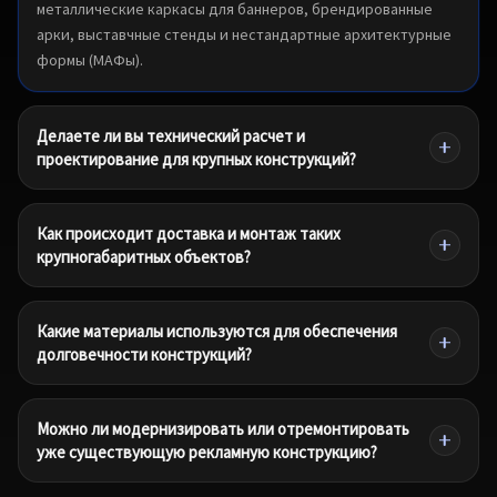
металлические каркасы для баннеров, брендированные
арки, выставчные стенды и нестандартные архитектурные
формы (МАФы).
Делаете ли вы технический расчет и
проектирование для крупных конструкций?
Как происходит доставка и монтаж таких
крупногабаритных объектов?
Какие материалы используются для обеспечения
долговечности конструкций?
Можно ли модернизировать или отремонтировать
уже существующую рекламную конструкцию?