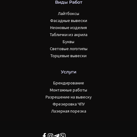
Виды Работ
Лайтбоксы
Фасадные вывески
Неоновые изделия
Таблички из акрила
Буквы
Световые логотипы
Торцевые вывески
Услуги
Брендирование
Монтажные работы
Разрешение на вывеску
Фрезеровка ЧПУ
Лазерная порезка